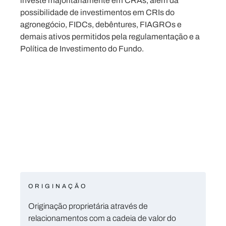
investe majoritariamente em CRAs, além da
possibilidade de investimentos em CRIs do
agronegócio, FIDCs, debêntures, FIAGROs e
demais ativos permitidos pela regulamentação e a
Política de Investimento do Fundo.
ORIGINAÇÃO
Originação proprietária através de
relacionamentos com a cadeia de valor do