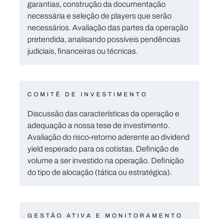
garantias, construção da documentação
necessária e seleção de players que serão
necessários. Avaliação das partes da operação
pretendida, analisando possíveis pendências
judiciais, financeiras ou técnicas.
COMITÊ DE INVESTIMENTO
Discussão das características da operação e
adequação a nossa tese de investimento.
Avaliação do risco-retorno aderente ao dividend
yield esperado para os cotistas. Definição de
volume a ser investido na operação. Definição
do tipo de alocação (tática ou estratégica).
GESTÃO ATIVA E MONITORAMENTO