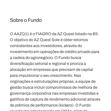
Sobre o Fundo
O AAZQ11 é o FIAGRO da AZ Quest listado na B3.
O objetivo do AZ Quest Sole é obter retornos
consistentes aos investidores, através do
investimento em operações de crédito privado para
a cadeia do agronegócio. O Fundo busca
diversificação setorial e regional e prioriza a
alocação em empresas que precisam de capital
para impulsionar o seu crescimento. Nas
originações e estruturações próprias, a equipe de
gestão busca incluir compromissos de melhora de
governança corporativa nas empresas investidas e
gatilhos de captura de rendimento adicional através
de prêmios de performance (kickers). O Fundo