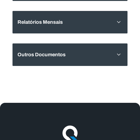
Relatórios Mensais
Outros Documentos