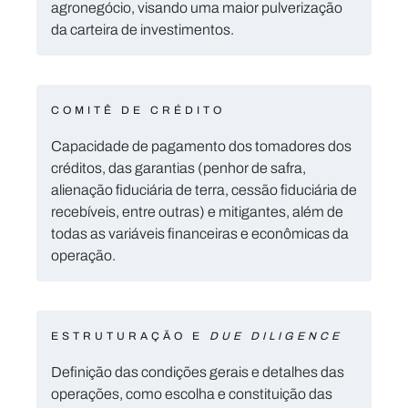
agronegócio, visando uma maior pulverização
da carteira de investimentos.
COMITÊ DE CRÉDITO
Capacidade de pagamento dos tomadores dos
créditos, das garantias (penhor de safra,
alienação fiduciária de terra, cessão fiduciária de
recebíveis, entre outras) e mitigantes, além de
todas as variáveis financeiras e econômicas da
operação.
ESTRUTURAÇÃO E
DUE DILIGENCE
Definição das condições gerais e detalhes das
operações, como escolha e constituição das