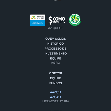
AZ QUEST
QUEM SOMOS
HISTÓRICO
PROCESSO DE
INVESTIMENTO
EQUIPE
AGRO
O SETOR
EQUIPE
FUNDOS
AAZQ11
AZQA11
INFRAESTRUTURA