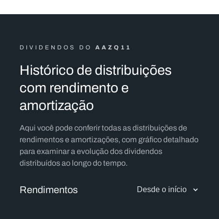
DIVIDENDOS DO
AAZQ11
Histórico de distribuições
com rendimento e
amortização
Aqui você pode conferir todas as distribuições de
rendimentos e amortizações, com gráfico detalhado
para examinar a evolução dos dividendos
distribuídos ao longo do tempo.
Rendimentos