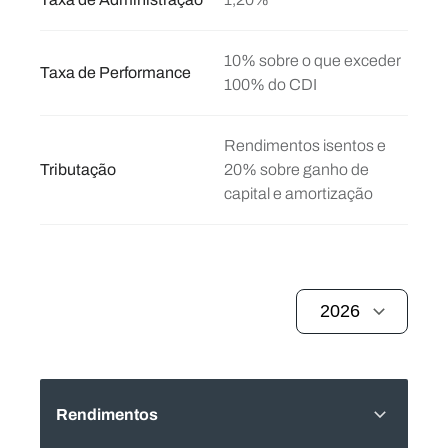
10% sobre o que exceder
Taxa de Performance
100% do CDI
Rendimentos isentos e
Tributação
20% sobre ganho de
capital e amortização
Rendimentos