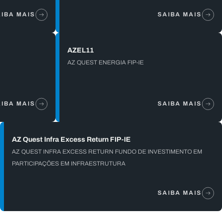
IBA MAIS
SAIBA MAIS
AZEL11
AZ QUEST ENERGIA FIP-IE
IBA MAIS
SAIBA MAIS
AZ Quest Infra Excess Return FIP-IE
AZ QUEST INFRA EXCESS RETURN FUNDO DE INVESTIMENTO EM
PARTICIPAÇÕES EM INFRAESTRUTURA
SAIBA MAIS