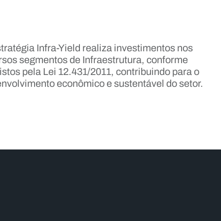
tratégia Infra-Yield realiza investimentos nos
rsos segmentos de Infraestrutura, conforme
istos pela Lei 12.431/2011, contribuindo para o
nvolvimento econômico e sustentável do setor.