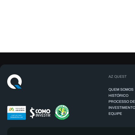
AZ QUEST
QUEM SOMOS
HISTÓRICO
PROCESSO DE
INVESTIMENT
EQUIPE