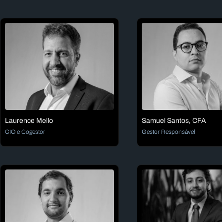
Laurence Mello
Samuel Santos, CFA
CIO e Cogestor
Gestor Responsável