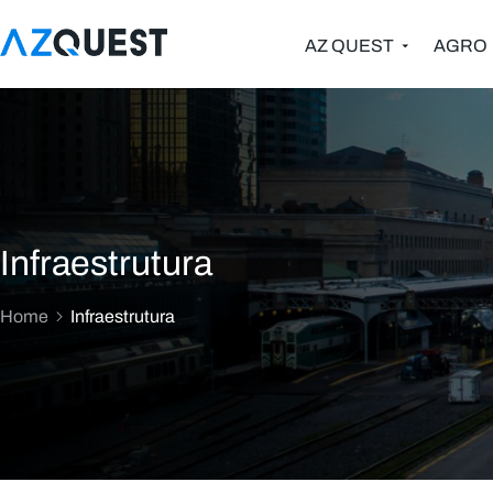
AZ QUEST
AGRO
Infraestrutura
Home
Infraestrutura