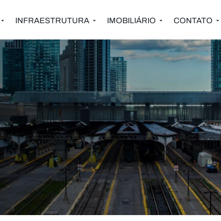
INFRAESTRUTURA
IMOBILIÁRIO
CONTATO