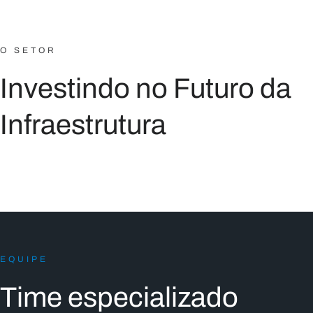
O SETOR
Investindo no Futuro da
Infraestrutura
EQUIPE
Time especializado