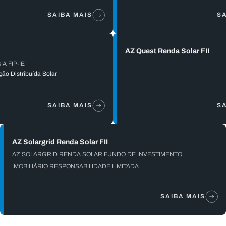
SAIBA MAIS
SA
AZ Quest Renda Solar FII
A FIP-IE
ão Distribuída Solar
SAIBA MAIS
SA
AZ Solargrid Renda Solar FII
AZ SOLARGRID RENDA SOLAR FUNDO DE INVESTIMENTO
IMOBILIÁRIO RESPONSABILIDADE LIMITADA
SAIBA MAIS