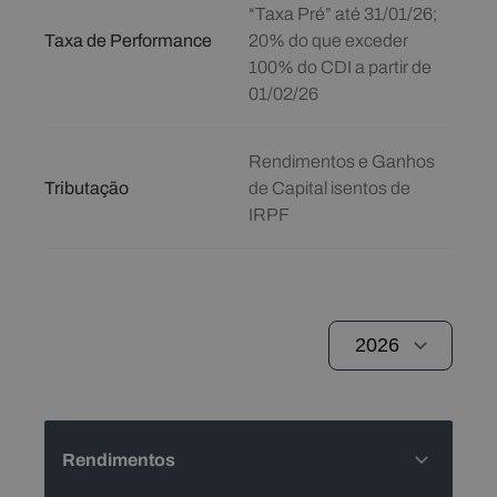
“Taxa Pré” até 31/01/26;
Taxa de Performance
20% do que exceder
100% do CDI a partir de
01/02/26
Rendimentos e Ganhos
Tributação
de Capital isentos de
IRPF
Rendimentos