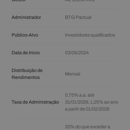
Administrador
BTG Pactual
Público-Alvo
Investidores qualificados
Data de Início
03/05/2024
Distribuição de
Mensal
Rendimentos
0,75% a.a. até
Taxa de Administração
31/01/2026; 1,25% ao ano
a partir de 01/02/2026
20% do que exceder a