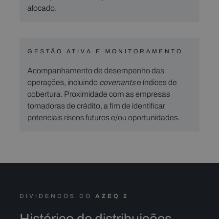
alocado.
GESTÃO ATIVA E MONITORAMENTO
Acompanhamento de desempenho das
operações, incluindo
covenants
e índices de
cobertura. Proximidade com as empresas
tomadoras de crédito, a fim de identificar
potenciais riscos futuros e/ou oportunidades.
DIVIDENDOS DO
AZEQ 2
Histórico de distribuições