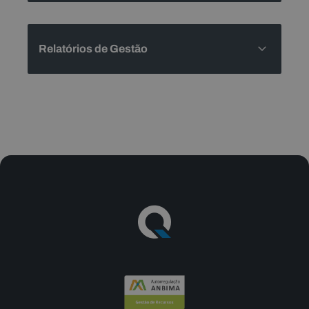
Relatórios de Gestão