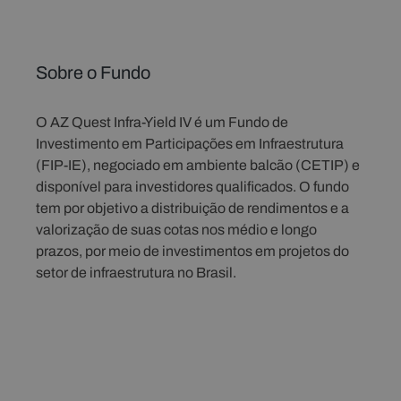
Sobre o Fundo
O AZ Quest Infra-Yield IV é um Fundo de
Investimento em Participações em Infraestrutura
(FIP-IE), negociado em ambiente balcão (CETIP) e
disponível para investidores qualificados. O fundo
tem por objetivo a distribuição de rendimentos e a
valorização de suas cotas nos médio e longo
prazos, por meio de investimentos em projetos do
setor de infraestrutura no Brasil.