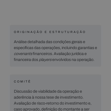
ORIGINAÇÃO E ESTRUTURAÇÃO
Análise detalhada das condições gerais e
específicas das operações, incluindo garantias e
covenants
financeiros. Avaliação jurídica e
financeira dos
players
envolvidos na operação.
COMITÊ
Discussão de viabilidade da operação e
aderência à nossa tese de investimento.
Avaliação de risco-retorno do investimento e,
caso aprovado, definição do montante a ser