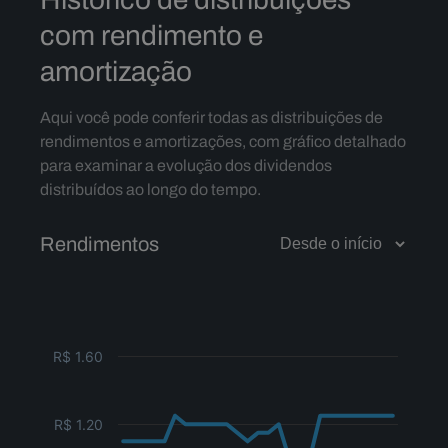
com rendimento e
amortização
Aqui você pode conferir todas as distribuições de
rendimentos e amortizações, com gráfico detalhado
para examinar a evolução dos dividendos
distribuídos ao longo do tempo.
Rendimentos
R$ 1.60
R$ 1.20