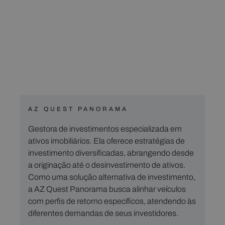
AZ QUEST PANORAMA
Gestora de investimentos especializada em
ativos imobiliários. Ela oferece estratégias de
investimento diversificadas, abrangendo desde
a originação até o desinvestimento de ativos.
Como uma solução alternativa de investimento,
a AZ Quest Panorama busca alinhar veículos
com perfis de retorno específicos, atendendo às
diferentes demandas de seus investidores.