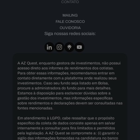
CONTATO
MAILING
FALE CONOSCO
OUVIDORIA
Siga nossas redes sociais:
A AZ Quest, enquanto gestora de investimentos, não possui
acesso direto aos informes de rendimentos dos cotistas.
Para obter essas informações, recomendamos entrar em
contato diretamente com a plataforma onde realizou seus
investimentos. Caso seu fundo seja listado em Bolsa,
procure a administradora do fundo para mais detalhes.
Estamos à disposição para esclarecer dúvidas sobre a
gestão dos investimentos, mas informações específicas
sobre rendimentos e declarações devem ser consultadas nas
fontes mencionadas.
Em atendimento à LGPD, cabe ressaltar que o propósito
específico da coleta de dados consiste apenas em salvar
internamente e consultar para fins limitados e permitidos
pela legislação. A AZ Quest se compromete a: (i) garantir o
sigilo das informações fornecidas na candidatura no banco