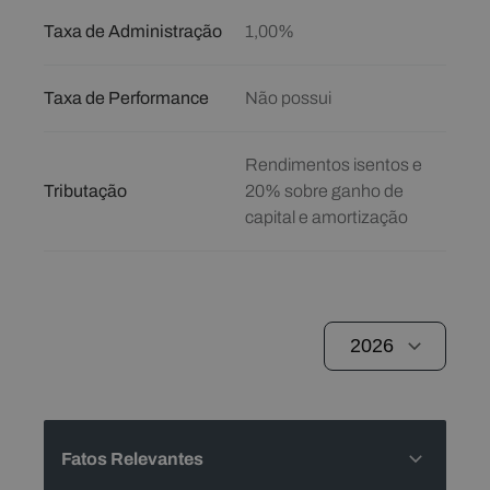
Taxa de Administração
1,00%
Taxa de Performance
Não possui
Rendimentos isentos e
Tributação
20% sobre ganho de
capital e amortização
Fatos Relevantes