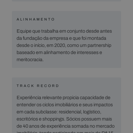
ALINHAMENTO
Equipe que trabalha em conjunto desde antes
da fundação da empresa e que foi montada
desde o início, em 2020, como um partnership
baseado em alinhamento de interesses e
meritocracia.
TRACK RECORD
Experiência relevante propicia capacidade de
entender os ciclos imobiliários e seus impactos
em cada subclasse: residencial, logístico,
escritórios e shoppings. Sócios possuem mais
de 40 anos de experiência somada no mercado