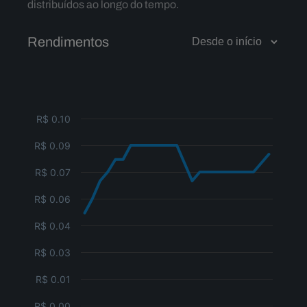
distribuídos ao longo do tempo.
Rendimentos
R$ 0.10
R$ 0.09
R$ 0.07
R$ 0.06
R$ 0.04
R$ 0.03
R$ 0.01
R$ 0.00