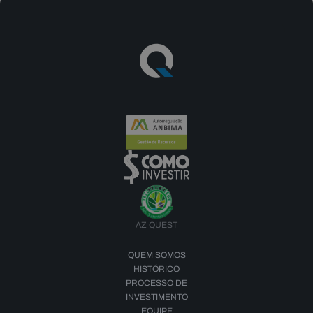
AZ QUEST
QUEM SOMOS
HISTÓRICO
PROCESSO DE
INVESTIMENTO
EQUIPE