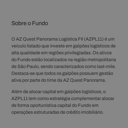
Sobre o Fundo
O AZ Quest Panorama Logística FII (AZPL11) é um
veículo listado que investe em galpões logísticos de
alta qualidade em regiões privilegiadas. Os ativos
do Fundo estão localizados na região metropolitana
de São Paulo, sendo caracterizados como last-mile.
Destaca-se que todos os galpões possuem gestão
ativa por parte do time da AZ Quest Panorama.
Além de alocar capital em galpões logísticos, o
AZPL11 tem como estratégia complementar alocar
de forma oportunística capital do Fundo em
operações estruturadas de crédito imobiliário.