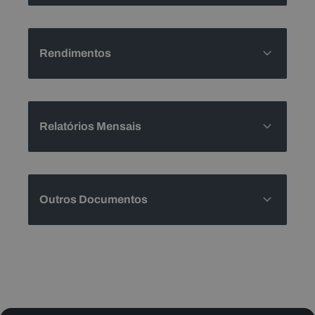
Rendimentos
Relatórios Mensais
Outros Documentos