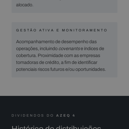
alocado.
GESTÃO ATIVA E MONITORAMENTO
Acompanhamento de desempenho das
operações, incluindo
covenants
e índices de
cobertura. Proximidade com as empresas
tomadoras de crédito, a fim de identificar
potenciais riscos futuros e/ou oportunidades.
DIVIDENDOS DO
AZEQ 4
Histórico de distribuições