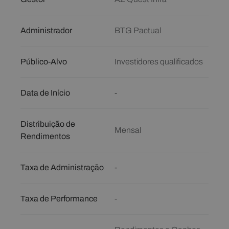
Administrador
BTG Pactual
Público-Alvo
Investidores qualificados
Data de Início
-
Distribuição de
Mensal
Rendimentos
Taxa de Administração
-
Taxa de Performance
-