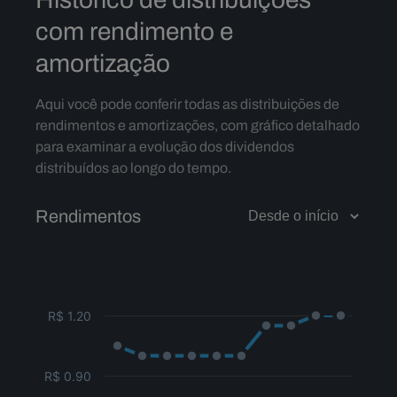
com rendimento e
amortização
Aqui você pode conferir todas as distribuições de
rendimentos e amortizações, com gráfico detalhado
para examinar a evolução dos dividendos
distribuídos ao longo do tempo.
Rendimentos
R$ 1.20
R$ 0.90