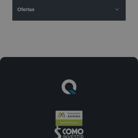
Ofertas