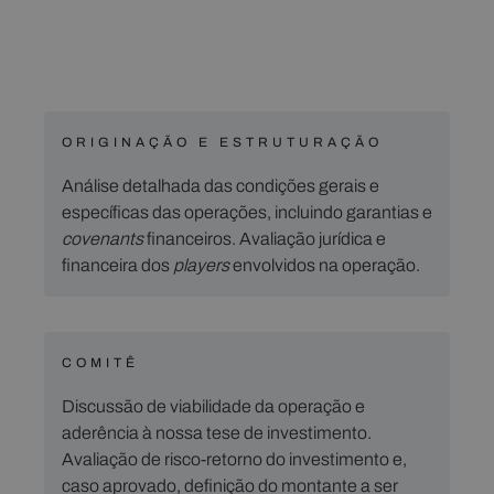
ORIGINAÇÃO E ESTRUTURAÇÃO
Análise detalhada das condições gerais e
específicas das operações, incluindo garantias e
covenants
financeiros. Avaliação jurídica e
financeira dos
players
envolvidos na operação.
COMITÊ
Discussão de viabilidade da operação e
aderência à nossa tese de investimento.
Avaliação de risco-retorno do investimento e,
caso aprovado, definição do montante a ser