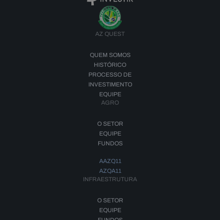
AZ QUEST
QUEM SOMOS
HISTÓRICO
PROCESSO DE
INVESTIMENTO
EQUIPE
AGRO
O SETOR
EQUIPE
FUNDOS
AAZQ11
AZQA11
INFRAESTRUTURA
O SETOR
EQUIPE