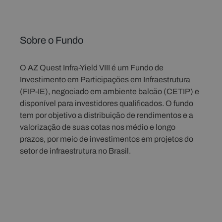
Sobre o Fundo
O AZ Quest Infra-Yield VIII é um Fundo de
Investimento em Participações em Infraestrutura
(FIP-IE), negociado em ambiente balcão (CETIP) e
disponível para investidores qualificados. O fundo
tem por objetivo a distribuição de rendimentos e a
valorização de suas cotas nos médio e longo
prazos, por meio de investimentos em projetos do
setor de infraestrutura no Brasil.