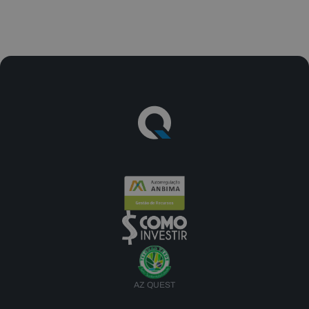
AZ QUEST