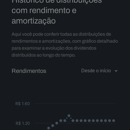
com rendimento e
amortização
Aqui você pode conferir todas as distribuições de
rendimentos e amortizações, com gráfico detalhado
para examinar a evolução dos dividendos
distribuídos ao longo do tempo.
Rendimentos
R$ 1.60
R$ 1.20