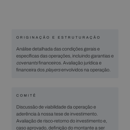
ORIGINAÇÃO E ESTRUTURAÇÃO
Análise detalhada das condições gerais e
específicas das operações, incluindo garantias e
covenants
financeiros. Avaliação jurídica e
financeira dos
players
envolvidos na operação.
COMITÊ
Discussão de viabilidade da operação e
aderência à nossa tese de investimento.
Avaliação de risco-retorno do investimento e,
caso aprovado, definição do montante a ser