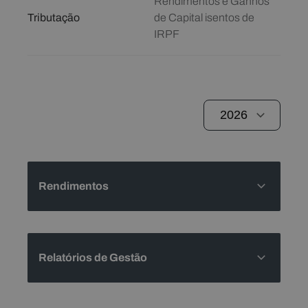
Rendimentos e Ganhos
Tributação
de Capital isentos de
IRPF
Rendimentos
Relatórios de Gestão