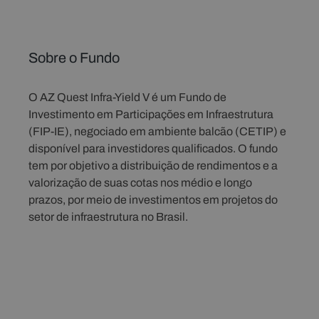
Sobre o Fundo
O AZ Quest Infra-Yield V é um Fundo de
Investimento em Participações em Infraestrutura
(FIP-IE), negociado em ambiente balcão (CETIP) e
disponível para investidores qualificados. O fundo
tem por objetivo a distribuição de rendimentos e a
valorização de suas cotas nos médio e longo
prazos, por meio de investimentos em projetos do
setor de infraestrutura no Brasil.