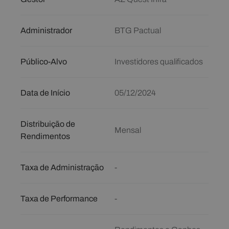
Administrador
BTG Pactual
Público-Alvo
Investidores qualificados
Data de Início
05/12/2024
Distribuição de
Mensal
Rendimentos
Taxa de Administração
-
Taxa de Performance
-